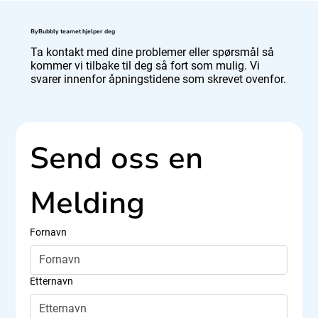
ByBubbly teamet hjelper deg
Ta kontakt med dine problemer eller spørsmål så
kommer vi tilbake til deg så fort som mulig. Vi
svarer innenfor åpningstidene som skrevet ovenfor.
Send oss en 
Melding
Fornavn
Etternavn