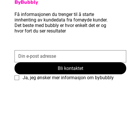
ByBubbly
Få informasjonen du trenger til å starte
innhenting av kundedata fra fornøyde kunder.
Det beste med bubbly er hvor enkelt det er og
hvor fort du ser resultater
Bli kontaktet
Ja, jeg ønsker mer informasjon om bybubbly