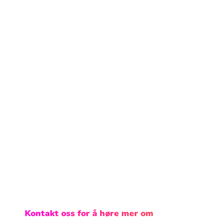
Kontakt oss for å høre mer om