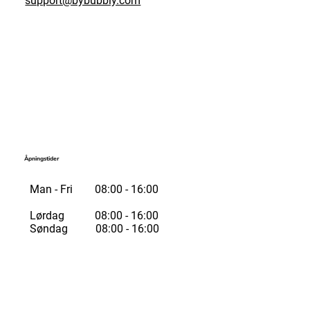
support@bybubbly.com
Åpningstider
Man - Fri 08:00 - 16:00
Lørdag 08:00 - 16:00
Søndag 08:00 - 16:00