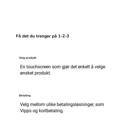
Få det du trenger på 1-2-3
Velg produkt
En touchscreen som gjør det enkelt å velge
ønsket produkt.
Betaling
Velg mellom ulike betalingsløsninger, som
Vipps og kortbetaling.