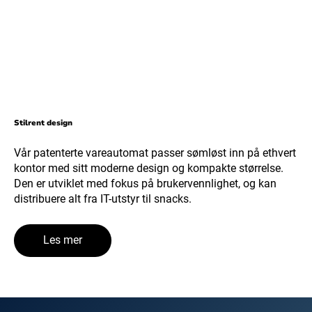
Stilrent design
Vår patenterte vareautomat passer sømløst inn på ethvert
kontor med sitt moderne design og kompakte størrelse.
Den er utviklet med fokus på brukervennlighet, og kan
distribuere alt fra IT-utstyr til snacks.
Les mer