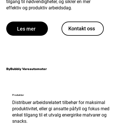
tilgang til nødvendigheter, og sikrer en mer
effektiv og produktiv arbeidsdag.
Kontakt oss
Les mer
ByBubbly Vareautomater
Produkter
Distribuer arbeidsrelatert tilbehør for maksimal
produktivitet, eller gi ansatte påfyll og fokus med
enkel tilgang til et utvalg energirike matvarer og
snacks.