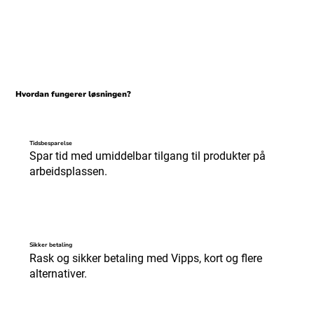
Hvordan fungerer løsningen?
Tidsbesparelse
Spar tid med umiddelbar tilgang til produkter på
arbeidsplassen.
Sikker betaling
Rask og sikker betaling med Vipps, kort og flere
alternativer.