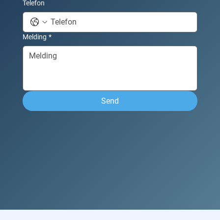
Telefon
Melding
*
Send