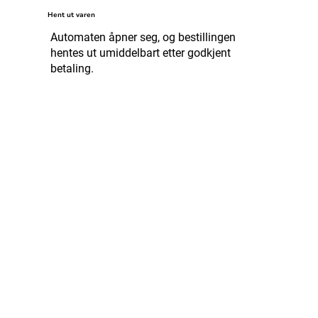
Hent ut varen
Automaten åpner seg, og bestillingen
hentes ut umiddelbart etter godkjent
betaling.