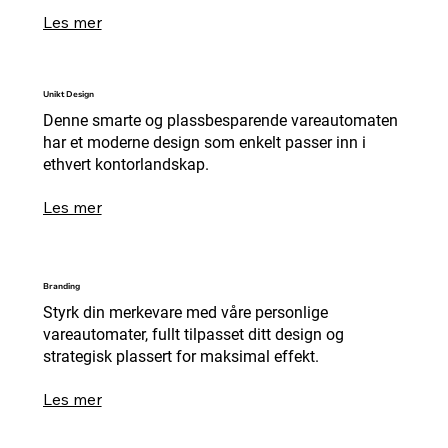
Les mer
Unikt Design
Denne smarte og plassbesparende vareautomaten
har et moderne design som enkelt passer inn i
ethvert kontorlandskap.
Les mer
Branding
Styrk din merkevare med våre personlige
vareautomater, fullt tilpasset ditt design og
strategisk plassert for maksimal effekt.
Les mer